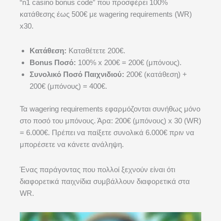
“n1 casino bonus code” που προσφέρει 100%
κατάθεσης έως 500€ με wagering requirements (WR)
x30.
Κατάθεση:
Καταθέτετε 200€.
Bonus Ποσό:
100% x 200€ = 200€ (μπόνους).
Συνολικό Ποσό Παιχνιδιού:
200€ (κατάθεση) +
200€ (μπόνους) = 400€.
Τα wagering requirements εφαρμόζονται συνήθως μόνο
στο ποσό του μπόνους. Άρα: 200€ (μπόνους) x 30 (WR)
= 6.000€. Πρέπει να παίξετε συνολικά 6.000€ πριν να
μπορέσετε να κάνετε ανάληψη.
Ένας παράγοντας που πολλοί ξεχνούν είναι ότι
διαφορετικά παιχνίδια συμβάλλουν διαφορετικά στα
WR.