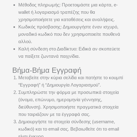
Μέθοδος πληρωμής: Προετοιμάστε μια κάρτα, e-
wallet ή λογαριασμό τραπέζης που θα
χρησιμοποιήσετε για καταθέσεις και αναλήψεις.
Κωδικός πρόσβασης: Δημιουργήστε έναν ισχυρό,
μοναδικό κωδικό που δεν χρησιμοποιείτε πουθενά
αλλού.
Καλή σύνδεση στο Διαδίκτυο: Ειδικά αν σκοπεύετε
να παίξετε ζωντανά παιχνίδια.
Βήμα-Βήμα Εγγραφή
Μεταβείτε στην κύρια σελίδα και πατήστε το κουμπί
“Εγγραφή” ή “Δημιουργία Λογαριασμού”.
Συμπληρώστε την φόρμα με προσωπικά στοιχεία
(όνομα, επώνυμο, ημερομηνία γέννησης,
διεύθυνση). Χρησιμοποιήστε πραγματικά στοιχεία
που ταιριάζουν με τα έγγραφά σας.
Δημιουργήστε τα στοιχεία σύνδεσης (username,
κωδικό) και το email σας. Βεβαιωθείτε ότι το email
είναι έγκυρο.