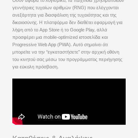
Όσον αφορά το λογισμικό, τα παιχνίδια χρησιμοποιούν
γεννήτριες τυχαίων αριθμών (RNG) που ελέγχονται
ανεξάρτητα για διασφάλιση της τυχαιότητας και της
δικαιοσύνης. Η πλατφόρμα δεν διαθέτει εφαρμογή για
λήψη από το App Store ή το Google Play, αλλά
προσφέρει μια mobile-optimized ιστοσελίδα και
Progressive Web App (PWA). Αυτό σημαίνει ότι
μπορείτε να την “εγκαταστήσετε” στην αρχική οθόνη
του κινητού σας μέσω του προγράμματος περιήγησης
για εύκολη πρόσβαση.