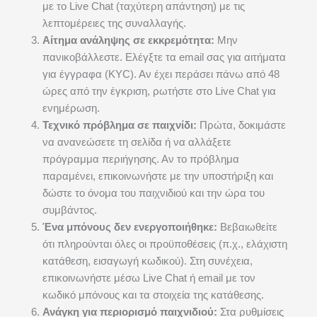
με το Live Chat (ταχύτερη απάντηση) με τις
λεπτομέρειες της συναλλαγής.
Αίτημα ανάληψης σε εκκρεμότητα:
Μην
πανικοβάλλεστε. Ελέγξτε τα email σας για αιτήματα
για έγγραφα (KYC). Αν έχει περάσει πάνω από 48
ώρες από την έγκριση, ρωτήστε στο Live Chat για
ενημέρωση.
Τεχνικό πρόβλημα σε παιχνίδι:
Πρώτα, δοκιμάστε
να ανανεώσετε τη σελίδα ή να αλλάξετε
πρόγραμμα περιήγησης. Αν το πρόβλημα
παραμένει, επικοινωνήστε με την υποστήριξη και
δώστε το όνομα του παιχνιδιού και την ώρα του
συμβάντος.
Ένα μπόνους δεν ενεργοποιήθηκε:
Βεβαιωθείτε
ότι πληρούνται όλες οι προϋποθέσεις (π.χ., ελάχιστη
κατάθεση, εισαγωγή κωδικού). Στη συνέχεια,
επικοινωνήστε μέσω Live Chat ή email με τον
κωδικό μπόνους και τα στοιχεία της κατάθεσης.
Ανάγκη για περιορισμό παιχνιδιού:
Στα ρυθμίσεις