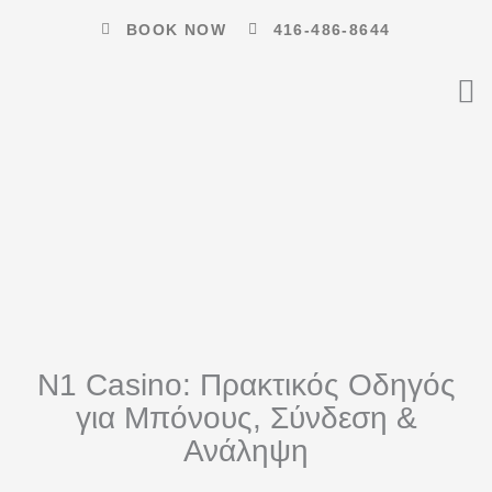
Skip
BOOK NOW
416-486-8644
to
content
N1 Casino: Πρακτικός Οδηγός
για Μπόνους, Σύνδεση &
Ανάληψη