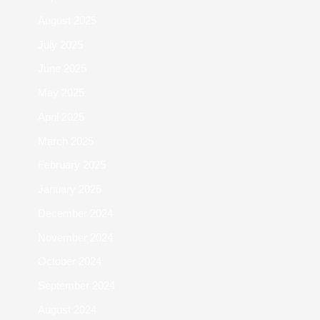
August 2025
July 2025
June 2025
May 2025
April 2025
March 2025
February 2025
January 2025
December 2024
November 2024
October 2024
September 2024
August 2024