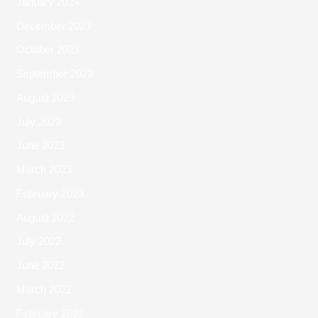
January 2024
December 2023
October 2023
September 2023
August 2023
July 2023
June 2023
March 2023
February 2023
August 2022
July 2022
June 2022
March 2022
February 2022