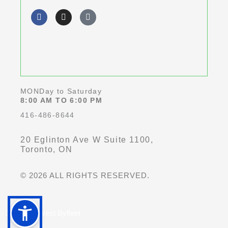
out
F
I
G
of
a
n
o
c
s
o
5
e
t
g
b
a
l
o
g
e
o
r
k
a
-
m
f
MONDay to Saturday
8:00 AM TO 6:00 PM
416-486-8644
20 Eglinton Ave W Suite 1100,
Toronto, ON
© 2026 ALL RIGHTS RESERVED.
Dentist in West Byfleet