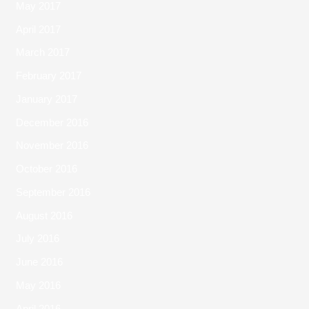
May 2017
April 2017
March 2017
February 2017
January 2017
December 2016
November 2016
October 2016
September 2016
August 2016
July 2016
June 2016
May 2016
April 2016