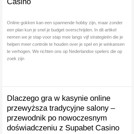
Casino
om
jouw
Uncategorized
/
admin
winst
Online gokken kan een spannende hobby zijn, maar zonder
te
een plan kun je snel je budget overschrijden. In dit artikel
maximaliseren
nemen we je stap voor stap mee langs vijf strategieën die je
bij
helpen meer controle te houden over je spel en je winkansen
Kansino
te verhogen. We richten ons op Nederlandse spelers die op
Casino
zoek zijn
Read More »
Dlaczego gra w kasynie online
Dlaczego
gra
przewyższa tradycyjne salony –
w
przewodnik po nowoczesnym
kasynie
online
doświadczeniu z Supabet Casino
przewyższa