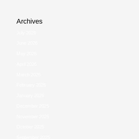
Archives
July 2026
June 2026
May 2026
April 2026
March 2026
February 2026
January 2026
December 2025
November 2025
October 2025
September 2025