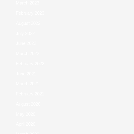
March 2023
February 2023
August 2022
July 2022
June 2022
March 2022
February 2022
June 2021
March 2021
February 2021
August 2020
May 2020
April 2020