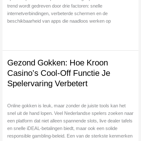
trend wordt gedreven door drie factoren: snelle
Haal
internetverbindingen, verbeterde schermen en de
je
beschikbaarheid van apps die naadloos werken op
het
Beste
Read More »
uit
je
Smartphone
Gezond Gokken: Hoe Kroon
Gezond
Gokken:
Casino’s Cool‑Off Functie Je
Hoe
Spelervaring Verbetert
Kroon
Casino’s
Uncategorized
/
admin
Cool‑Off
Online gokken is leuk, maar zonder de juiste tools kan het
Functie
snel uit de hand lopen. Veel Nederlandse spelers zoeken naar
Je
een platform dat niet alleen spannende slots, live dealer tafels
Spelervaring
en snelle iDEAL‑betalingen biedt, maar ook een solide
Verbetert
responsible gambling‑beleid. Een van de sterkste kenmerken