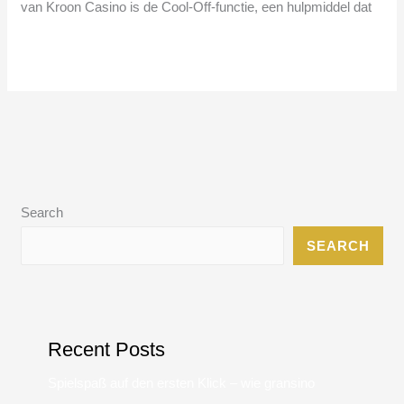
van Kroon Casino is de Cool‑Off‑functie, een hulpmiddel dat
Read More »
Search
SEARCH
Recent Posts
Spielspaß auf den ersten Klick – wie gransino