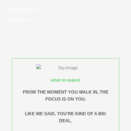
Comments feed
WordPress.org
what to expect
FROM THE MOMENT YOU WALK IN, THE
FOCUS IS ON YOU.
LIKE WE SAID, YOU’RE KIND OF A BIG
DEAL.