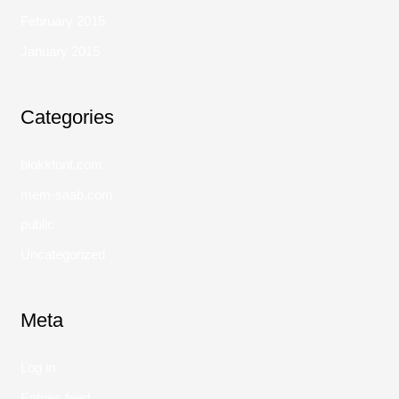
February 2015
January 2015
Categories
blokkfont.com
mem-saab.com
public
Uncategorized
Meta
Log in
Entries feed